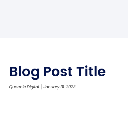
Blog Post Title
Queenie.digital
January 31, 2023