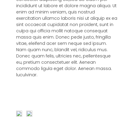
incididunt ut labore et dolore magna aliqua. Ut
enim ad minim veniam, quis nostrud
exercitation ullamco laboris nisi ut aliquip ex ea
sint occaecat cupidatat non proident, sunt in
culpa qui officia mollit natoque consequat
massa quis enim. Donec pede justo, fringilla
vitae, eleifend acer sem neque sed ipsum.
Nam quam nunc, blandit vel, ridiculus mus.
Donec quam felis, ultricies nec, pellentesque
eu, pretium consectetuer elit. Aenean
commodo ligula eget dolor. Aenean massa.
luculvinar.