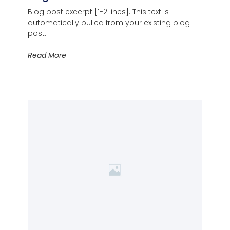
Blog post excerpt [1-2 lines]. This text is
automatically pulled from your existing blog
post.
Read More