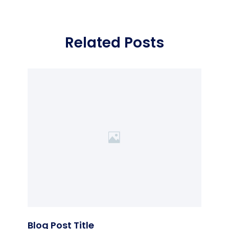
Related Posts
Blog Post Title