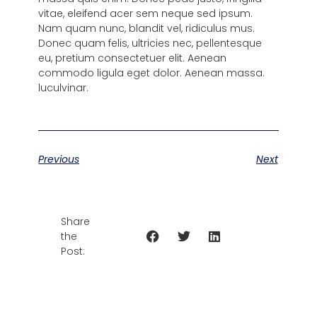
vitae, eleifend acer sem neque sed ipsum.
Nam quam nunc, blandit vel, ridiculus mus.
Donec quam felis, ultricies nec, pellentesque
eu, pretium consectetuer elit. Aenean
commodo ligula eget dolor. Aenean massa.
luculvinar.
Previous
Next
Share
the
Post: