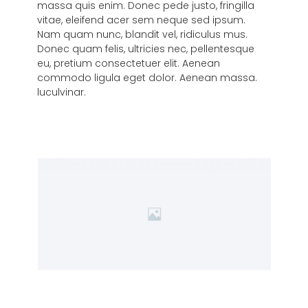
massa quis enim. Donec pede justo, fringilla
vitae, eleifend acer sem neque sed ipsum.
Nam quam nunc, blandit vel, ridiculus mus.
Donec quam felis, ultricies nec, pellentesque
eu, pretium consectetuer elit. Aenean
commodo ligula eget dolor. Aenean massa.
luculvinar.