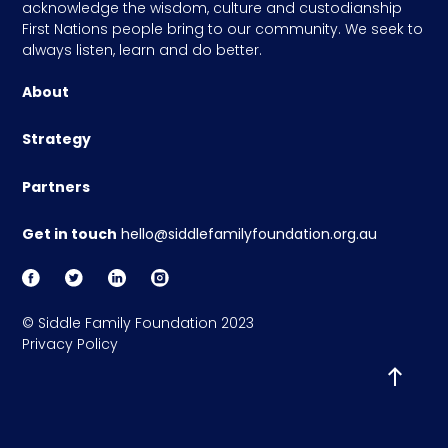
acknowledge the wisdom, culture and custodianship
First Nations people bring to our community. We seek to
always listen, learn and do better.
About
Strategy
Partners
Get in touch
hello@siddlefamilyfoundation.org.au
© Siddle Family Foundation 2023
Privacy Policy